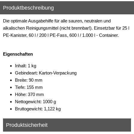
Produktbeschreibung
Die optimale Ausgabehilfe für alle sauren, neutralen und
alkalischen Reinigungsmittel (nicht brennbar!). Einsetzbar für 25 l
PE-Kanister, 60 l / 200 l PE-Fass, 600 l / 1.000 l - Container.
Eigenschaften
Inhalt: 1 kg
Gebindeart: Karton-Verpackung
Breite: 90 mm
Tiefe: 155 mm
Höhe: 370 mm
Nettogewicht: 1000 g
Bruttogewicht: 1,122 kg
Produktsicherheit