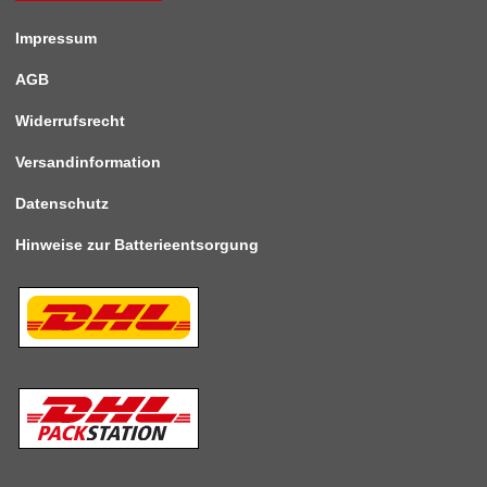
Impressum
AGB
Widerrufsrecht
Versandinformation
Datenschutz
Hinweise zur Batterieentsorgung