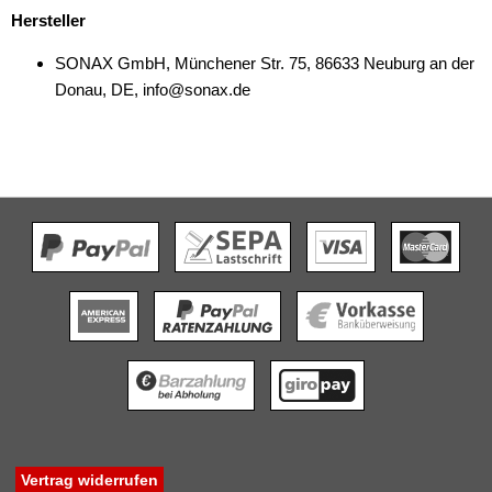
Hersteller
SONAX GmbH, Münchener Str. 75, 86633 Neuburg an der
Donau, DE, info@sonax.de
Vertrag widerrufen