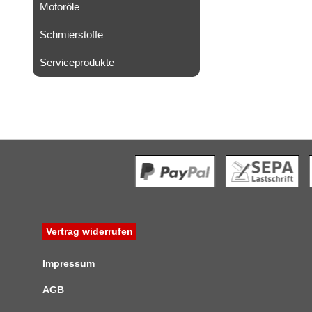
Motoröle
Schmierstoffe
Serviceprodukte
Vertrag widerrufen
Impressum
AGB