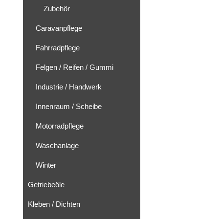
Zubehör
Caravanpflege
Fahrradpflege
Felgen / Reifen / Gummi
Industrie / Handwerk
Innenraum / Scheibe
Motorradpflege
Waschanlage
Winter
Getriebeöle
Kleben / Dichten