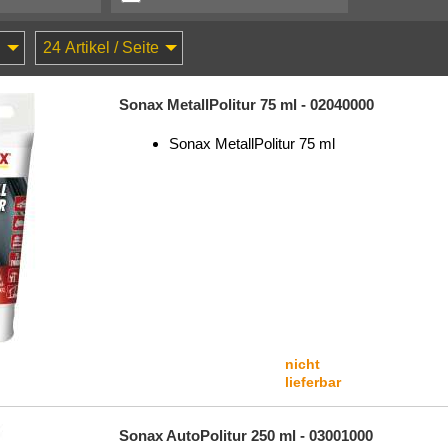
Sonax MetallPolitur 75 ml - 02040000
Sonax MetallPolitur 75 ml
nicht
lieferbar
Sonax AutoPolitur 250 ml - 03001000