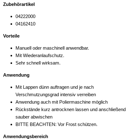
Zubehörartikel
04222000
04162410
Vorteile
Manuell oder maschinell anwendbar.
Mit Wiederanlaufschutz.
Sehr schnell wirksam.
Anwendung
Mit Lappen dünn auftragen und je nach
Verschmutzungsgrad intensiv verreiben
Anwendung auch mit Poliermaschine möglich
Rückstände kurz antrocknen lassen und anschließend
sauber abwischen
BITTE BEACHTEN: Vor Frost schützen.
Anwendungsbereich