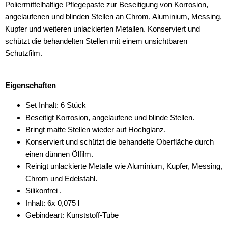
Poliermittelhaltige Pflegepaste zur Beseitigung von Korrosion,
angelaufenen und blinden Stellen an Chrom, Aluminium, Messing,
Kupfer und weiteren unlackierten Metallen. Konserviert und
schützt die behandelten Stellen mit einem unsichtbaren
Schutzfilm.
Eigenschaften
Set Inhalt: 6 Stück
Beseitigt Korrosion, angelaufene und blinde Stellen.
Bringt matte Stellen wieder auf Hochglanz.
Konserviert und schützt die behandelte Oberfläche durch
einen dünnen Ölfilm.
Reinigt unlackierte Metalle wie Aluminium, Kupfer, Messing,
Chrom und Edelstahl.
Silikonfrei .
Inhalt: 6x 0,075 l
Gebindeart: Kunststoff-Tube