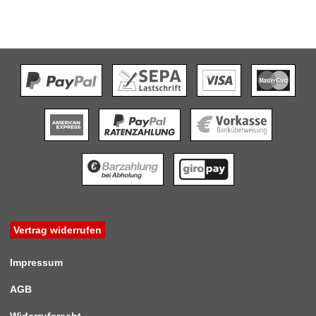
Vertrag widerrufen
Impressum
AGB