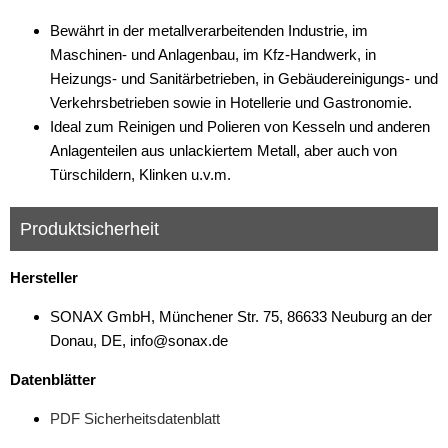
Bewährt in der metallverarbeitenden Industrie, im
Maschinen- und Anlagenbau, im Kfz-Handwerk, in
Heizungs- und Sanitärbetrieben, in Gebäudereinigungs- und
Verkehrsbetrieben sowie in Hotellerie und Gastronomie.
Ideal zum Reinigen und Polieren von Kesseln und anderen
Anlagenteilen aus unlackiertem Metall, aber auch von
Türschildern, Klinken u.v.m.
Produktsicherheit
Hersteller
SONAX GmbH, Münchener Str. 75, 86633 Neuburg an der
Donau, DE, info@sonax.de
Datenblätter
PDF Sicherheitsdatenblatt