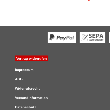
Vertrag widerrufen
Impressum
AGB
Widerrufsrecht
Versandinformation
Datenschutz