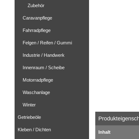
Zubehör
Caravanpflege
Fahrradpflege
Felgen / Reifen / Gummi
Industrie / Handwerk
Innenraum / Scheibe
Motorradpflege
Waschanlage
Winter
Getriebeöle
Produkteigensch
Kleben / Dichten
Inhalt