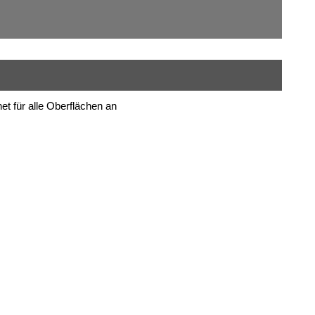
t für alle Oberflächen an