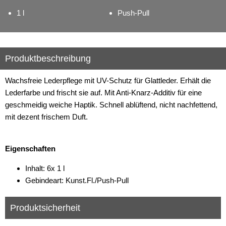
1 l
Push-Pull
Produktbeschreibung
Wachsfreie Lederpflege mit UV-Schutz für Glattleder. Erhält die
Lederfarbe und frischt sie auf. Mit Anti-Knarz-Additiv für eine
geschmeidig weiche Haptik. Schnell ablüftend, nicht nachfettend,
mit dezent frischem Duft.
Eigenschaften
Inhalt: 6x 1 l
Gebindeart: Kunst.Fl./Push-Pull
Produktsicherheit