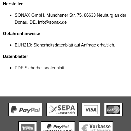
Hersteller
SONAX GmbH, Münchener Str. 75, 86633 Neuburg an der
Donau, DE, info@sonax.de
Gefahrenhinweise
EUH210: Sicherheitsdatenblatt auf Anfrage erhältlich.
Datenblätter
PDF Sicherheitsdatenblatt