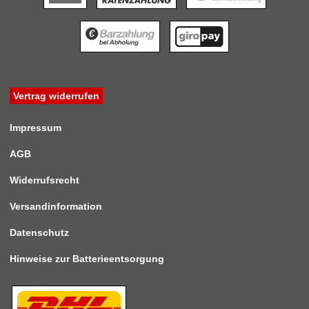
Vertrag widerrufen
Impressum
AGB
Widerrufsrecht
Versandinformation
Datenschutz
Hinweise zur Batterieentsorgung