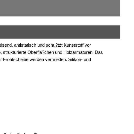
weisend, antistatisch und schu?tzt Kunststoff vor
, strukturierte Oberfla?chen und Holzarmaturen. Das
er Frontscheibe werden vermieden. Silikon- und