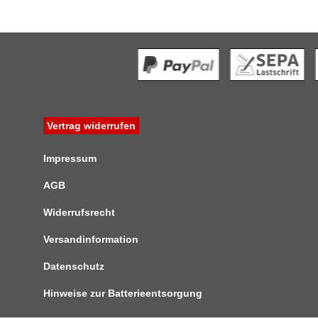
Vertrag widerrufen
Impressum
AGB
Widerrufsrecht
Versandinformation
Datenschutz
Hinweise zur Batterieentsorgung