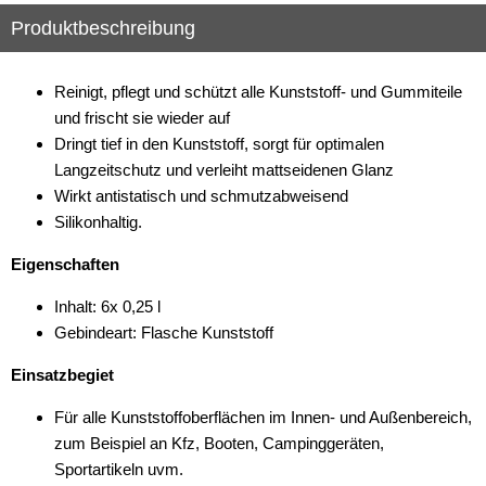
Produktbeschreibung
Reinigt, pflegt und schützt alle Kunststoff- und Gummiteile
und frischt sie wieder auf
Dringt tief in den Kunststoff, sorgt für optimalen
Langzeitschutz und verleiht mattseidenen Glanz
Wirkt antistatisch und schmutzabweisend
Silikonhaltig.
Eigenschaften
Inhalt: 6x 0,25 l
Gebindeart: Flasche Kunststoff
Einsatzbegiet
Für alle Kunststoffoberflächen im Innen- und Außenbereich,
zum Beispiel an Kfz, Booten, Campinggeräten,
Sportartikeln uvm.