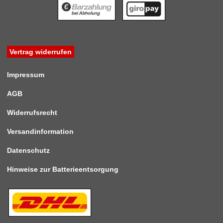
Vertrag widerrufen
Impressum
AGB
Widerrufsrecht
Versandinformation
Datenschutz
Hinweise zur Batterieentsorgung