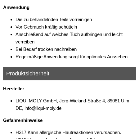
Anwendung
Die zu behandelnden Teile vorreinigen
Vor Gebrauch kräftig schütteln
Anschließend auf weiches Tuch aufbringen und leicht
verreiben
Bei Bedarf trocken nachreiben
Regelmäßige Anwendung sorgt für optimales Aussehen.
Produktsicherheit
Hersteller
LIQUI MOLY GmbH, Jerg-Wieland-Straße 4, 89081 Ulm,
DE, info@liqui-moly.de
Gefahrenhinweise
H317 Kann allergische Hautreaktionen verursachen.