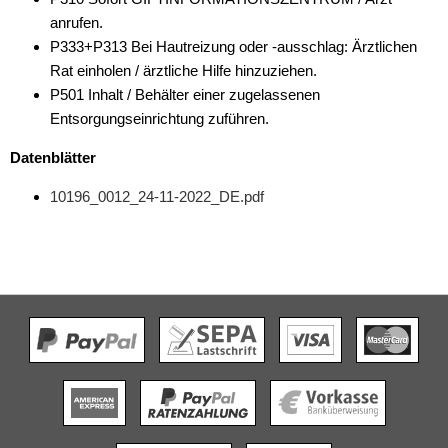
anrufen.
P333+P313 Bei Hautreizung oder -ausschlag: Ärztlichen
Rat einholen / ärztliche Hilfe hinzuziehen.
P501 Inhalt / Behälter einer zugelassenen
Entsorgungseinrichtung zuführen.
Datenblätter
10196_0012_24-11-2022_DE.pdf