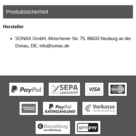
Produktsicherheit
Hersteller
SONAX GmbH, Münchener Str. 75, 86633 Neuburg an der
Donau, DE, info@sonax.de