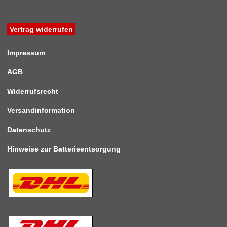
Vertrag widerrufen
Impressum
AGB
Widerrufsrecht
Versandinformation
Datenschutz
Hinweise zur Batterieentsorgung