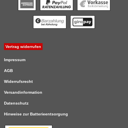
Vertrag widerrufen
Impressum
AGB
Widerrufsrecht
Versandinformation
Datenschutz
Hinweise zur Batterieentsorgung