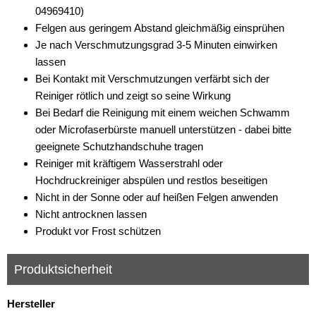
04969410)
Felgen aus geringem Abstand gleichmäßig einsprühen
Je nach Verschmutzungsgrad 3-5 Minuten einwirken
lassen
Bei Kontakt mit Verschmutzungen verfärbt sich der
Reiniger rötlich und zeigt so seine Wirkung
Bei Bedarf die Reinigung mit einem weichen Schwamm
oder Microfaserbürste manuell unterstützen - dabei bitte
geeignete Schutzhandschuhe tragen
Reiniger mit kräftigem Wasserstrahl oder
Hochdruckreiniger abspülen und restlos beseitigen
Nicht in der Sonne oder auf heißen Felgen anwenden
Nicht antrocknen lassen
Produkt vor Frost schützen
Produktsicherheit
Hersteller