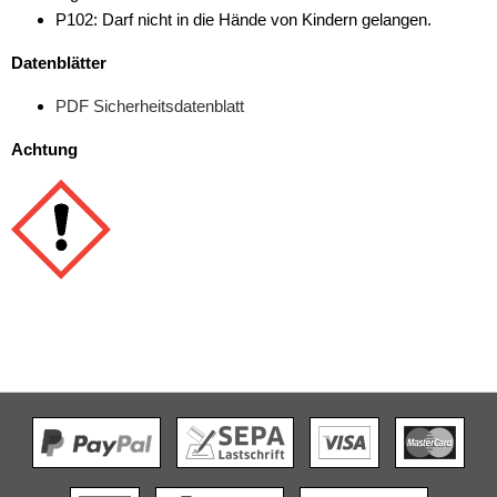
P102: Darf nicht in die Hände von Kindern gelangen.
Datenblätter
PDF Sicherheitsdatenblatt
Achtung