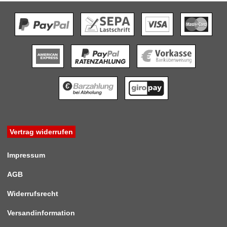
Vertrag widerrufen
Impressum
AGB
Widerrufsrecht
Versandinformation