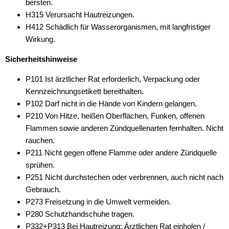
bersten.
H315 Verursacht Hautreizungen.
H412 Schädlich für Wasserorganismen, mit langfristiger
Wirkung.
Sicherheitshinweise
P101 Ist ärztlicher Rat erforderlich, Verpackung oder
Kennzeichnungsetikett bereithalten.
P102 Darf nicht in die Hände von Kindern gelangen.
P210 Von Hitze, heißen Oberflächen, Funken, offenen
Flammen sowie anderen Zündquellenarten fernhalten. Nicht
rauchen.
P211 Nicht gegen offene Flamme oder andere Zündquelle
sprühen.
P251 Nicht durchstechen oder verbrennen, auch nicht nach
Gebrauch.
P273 Freisetzung in die Umwelt vermeiden.
P280 Schutzhandschuhe tragen.
P332+P313 Bei Hautreizung: Ärztlichen Rat einholen /