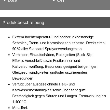
Dose
0,4 l
Produktbeschreibung
Extrem hochtemperatur- und hochdruckbeständige
Schmier-, Trenn- und Korrosionsschutzpaste. Deckt circa
90 % aller Standard-Sprayanwendungen ab
Verhindert Einlaufschäden, Ruckgleiten (Stick-Slip-
Effekt), Verschleiß sowie Festbrennen und
Kaltverschweißung. Besonders geeignet bei geringen
Gleitgeschwindigkeiten und/oder oszillierenden
Bewegungen
Verfügt über ausgezeichnete Heiß- und
Kaltwasserbeständigkeit sowie über sehr gute
Beständigkeit gegen Säuren und Laugen. Trennwirkung bis
1.400 °C
Metallfrei.