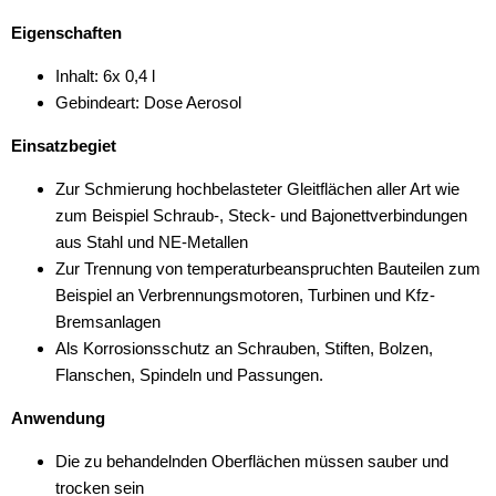
Eigenschaften
Inhalt: 6x 0,4 l
Gebindeart: Dose Aerosol
Einsatzbegiet
Zur Schmierung hochbelasteter Gleitflächen aller Art wie
zum Beispiel Schraub-, Steck- und Bajonettverbindungen
aus Stahl und NE-Metallen
Zur Trennung von temperaturbeanspruchten Bauteilen zum
Beispiel an Verbrennungsmotoren, Turbinen und Kfz-
Bremsanlagen
Als Korrosionsschutz an Schrauben, Stiften, Bolzen,
Flanschen, Spindeln und Passungen.
Anwendung
Die zu behandelnden Oberflächen müssen sauber und
trocken sein