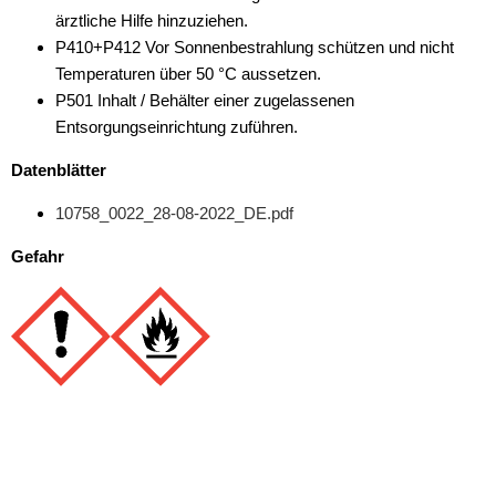
ärztliche Hilfe hinzuziehen.
P410+P412 Vor Sonnenbestrahlung schützen und nicht
Temperaturen über 50 °C aussetzen.
P501 Inhalt / Behälter einer zugelassenen
Entsorgungseinrichtung zuführen.
Datenblätter
10758_0022_28-08-2022_DE.pdf
Gefahr