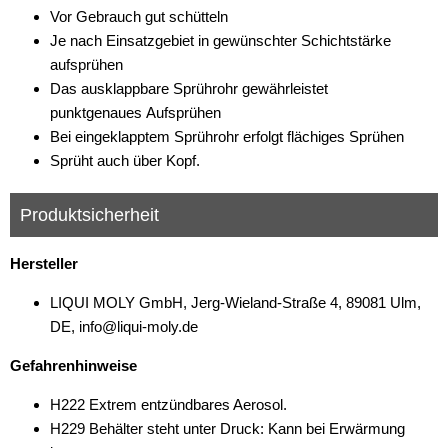
Vor Gebrauch gut schütteln
Je nach Einsatzgebiet in gewünschter Schichtstärke
aufsprühen
Das ausklappbare Sprührohr gewährleistet
punktgenaues Aufsprühen
Bei eingeklapptem Sprührohr erfolgt flächiges Sprühen
Sprüht auch über Kopf.
Produktsicherheit
Hersteller
LIQUI MOLY GmbH, Jerg-Wieland-Straße 4, 89081 Ulm,
DE, info@liqui-moly.de
Gefahrenhinweise
H222 Extrem entzündbares Aerosol.
H229 Behälter steht unter Druck: Kann bei Erwärmung