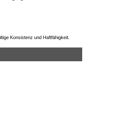
ige Konsistenz und Haftfähigkeit.