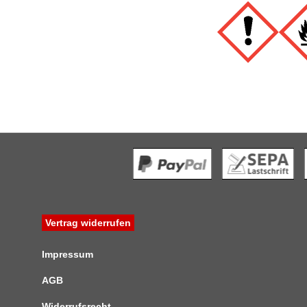
Vertrag widerrufen
Impressum
AGB
Widerrufsrecht