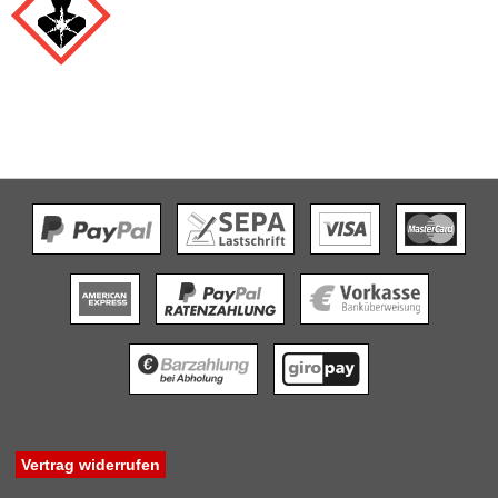
Vertrag widerrufen