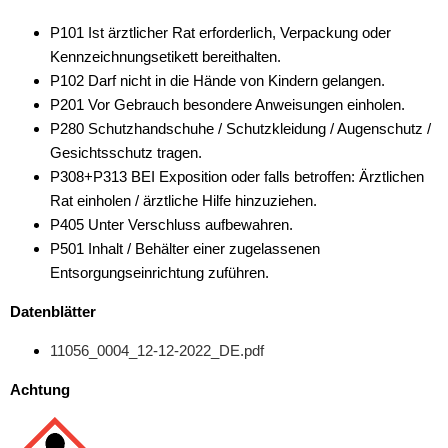
P101 Ist ärztlicher Rat erforderlich, Verpackung oder
Kennzeichnungsetikett bereithalten.
P102 Darf nicht in die Hände von Kindern gelangen.
P201 Vor Gebrauch besondere Anweisungen einholen.
P280 Schutzhandschuhe / Schutzkleidung / Augenschutz /
Gesichtsschutz tragen.
P308+P313 BEI Exposition oder falls betroffen: Ärztlichen
Rat einholen / ärztliche Hilfe hinzuziehen.
P405 Unter Verschluss aufbewahren.
P501 Inhalt / Behälter einer zugelassenen
Entsorgungseinrichtung zuführen.
Datenblätter
11056_0004_12-12-2022_DE.pdf
Achtung