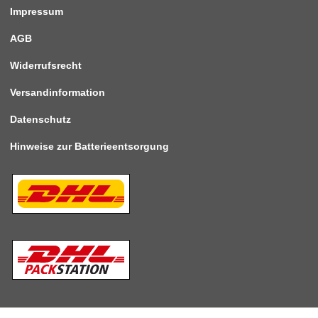
Impressum
AGB
Widerrufsrecht
Versandinformation
Datenschutz
Hinweise zur Batterieentsorgung