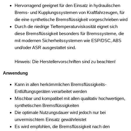
Hervorragend geeignet für den Einsatz in hydraulischen
Brems- und Kupplungssystemen von Kraftfahrzeugen, für
die eine synthetische Bremsflüssigkeit vorgeschrieben wird
Durch die niedrige Tieftemperaturviskosität eignet sich
diese Bremsflüssigkeit besonders für Bremssysteme, die
mit modernen Sicherheitssystemen wie ESP/DSC, ABS
und/oder ASR ausgestattet sind.
Hinweis: Die Herstellervorschriften sind zu beachten!
Anwendung
Kann in allen herkömmlichen Bremsflüssigkeits-
Entlüftungsgeräten verarbeitet werden
Mischbar und kompatibel mit allen qualitativ hochwertigen,
synthetischen Bremsflüssigkeiten
Die optimale Nutzungsdauer wird jedoch nur bei
unvermischtem Einsatz gewährleistet
Es wird empfohlen, die Bremsflüssigkeit nach den