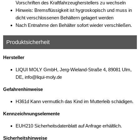
Vorschriften des Kraftfahrzeugherstellers zu wechseln
Hinweis: Bremsflüssigkeit ist hygroskopisch und muss in
dicht verschlossenen Behältern gelagert werden
Nach Entnahme den Behälter sofort wieder verschließen.
Produktsicherheit
Hersteller
LIQUI MOLY GmbH, Jerg-Wieland-Straße 4, 89081 Ulm,
DE, info@liqui-moly.de
Gefahrenhinweise
H361d Kann vermutlich das Kind im Mutterleib schädigen.
Kennzeichnungselemente
EUH210 Sicherheitsdatenblatt auf Anfrage erhältlich.
Sicherheitshinweise