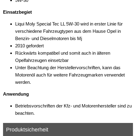
5W-30
Einsatzbegiet
Liqui Moly Special Tec LL 5W-30 wird in erster Linie für
verschiedene Fahrzeugtypen aus dem Hause Opel in
Benzin- und Dieselmotoren bis Mj
2010 gefordert
Rückwärts kompatibel und somit auch in älteren
Opelfahrzeugen einsetzbar
Unter Beachtung der Herstellervorschriften, kann das
Motorenöl auch für weitere Fahrzeugmarken verwendet
werden.
Anwendung
Betriebsvorschriften der Kfz- und Motorenhersteller sind zu
beachten.
Produktsicherheit