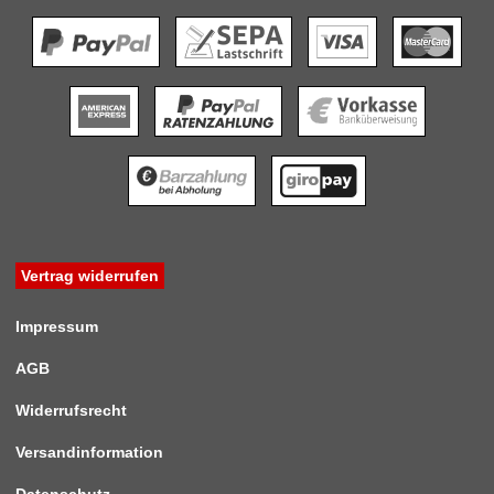
Vertrag widerrufen
Impressum
AGB
Widerrufsrecht
Versandinformation