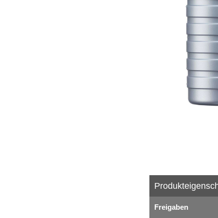
Produkteigensch
Freigaben