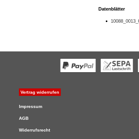
Datenblätter
10088_0013_
Vertrag widerrufen
Impressum
AGB
Widerrufsrecht