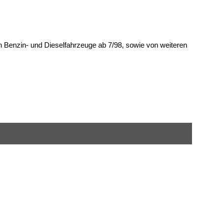
n Benzin- und Dieselfahrzeuge ab 7/98, sowie von weiteren