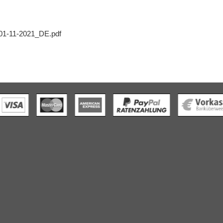
01-11-2021_DE.pdf