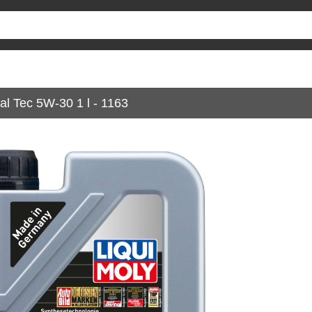
al Tec 5W-30 1 l - 1163