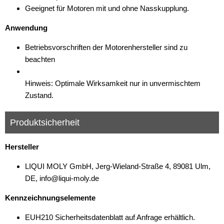
Geeignet für Motoren mit und ohne Nasskupplung.
Anwendung
Betriebsvorschriften der Motorenhersteller sind zu
beachten
Hinweis: Optimale Wirksamkeit nur in unvermischtem
Zustand.
Produktsicherheit
Hersteller
LIQUI MOLY GmbH, Jerg-Wieland-Straße 4, 89081 Ulm,
DE, info@liqui-moly.de
Kennzeichnungselemente
EUH210 Sicherheitsdatenblatt auf Anfrage erhältlich.