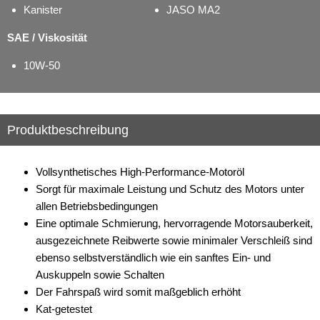
Kanister
JASO MA2
SAE / Viskosität
10W-50
Produktbeschreibung
Vollsynthetisches High-Performance-Motoröl
Sorgt für maximale Leistung und Schutz des Motors unter
allen Betriebsbedingungen
Eine optimale Schmierung, hervorragende Motorsauberkeit,
ausgezeichnete Reibwerte sowie minimaler Verschleiß sind
ebenso selbstverständlich wie ein sanftes Ein- und
Auskuppeln sowie Schalten
Der Fahrspaß wird somit maßgeblich erhöht
Kat-getestet