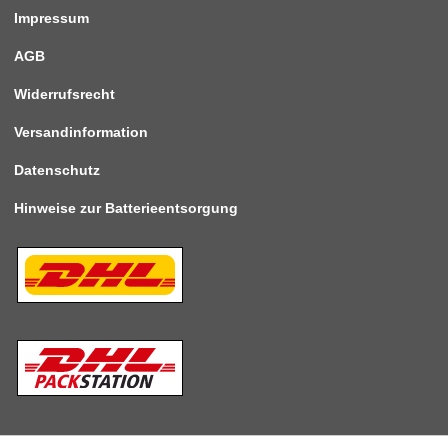
Impressum
AGB
Widerrufsrecht
Versandinformation
Datenschutz
Hinweise zur Batterieentsorgung