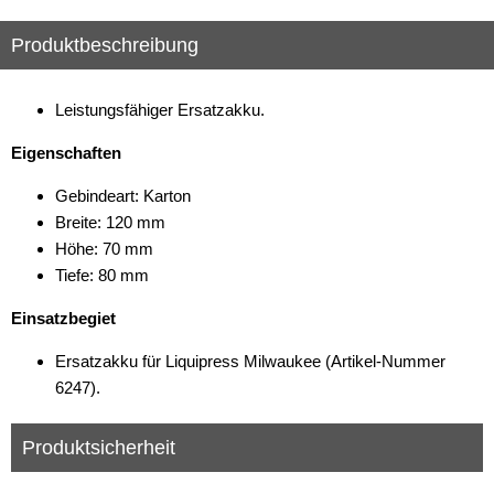
Produktbeschreibung
Leistungsfähiger Ersatzakku.
Eigenschaften
Gebindeart: Karton
Breite: 120 mm
Höhe: 70 mm
Tiefe: 80 mm
Einsatzbegiet
Ersatzakku für Liquipress Milwaukee (Artikel-Nummer
6247).
Produktsicherheit