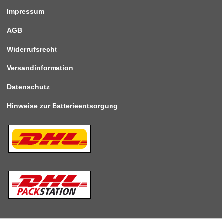
Impressum
AGB
Widerrufsrecht
Versandinformation
Datenschutz
Hinweise zur Batterieentsorgung