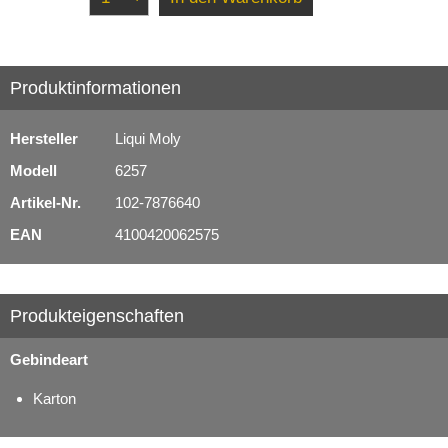
Produktinformationen
Hersteller
Liqui Moly
Modell
6257
Artikel-Nr.
102-7876640
EAN
4100420062575
Produkteigenschaften
Gebindeart
Karton