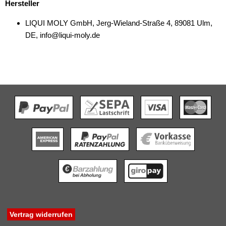
Hersteller
LIQUI MOLY GmbH, Jerg-Wieland-Straße 4, 89081 Ulm,
DE, info@liqui-moly.de
Vertrag widerrufen