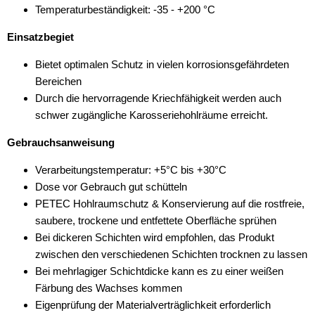
Temperaturbeständigkeit: -35 - +200 °C
Einsatzbegiet
Bietet optimalen Schutz in vielen korrosionsgefährdeten
Bereichen
Durch die hervorragende Kriechfähigkeit werden auch
schwer zugängliche Karosseriehohlräume erreicht.
Gebrauchsanweisung
Verarbeitungstemperatur: +5°C bis +30°C
Dose vor Gebrauch gut schütteln
PETEC Hohlraumschutz & Konservierung auf die rostfreie,
saubere, trockene und entfettete Oberfläche sprühen
Bei dickeren Schichten wird empfohlen, das Produkt
zwischen den verschiedenen Schichten trocknen zu lassen
Bei mehrlagiger Schichtdicke kann es zu einer weißen
Färbung des Wachses kommen
Eigenprüfung der Materialverträglichkeit erforderlich