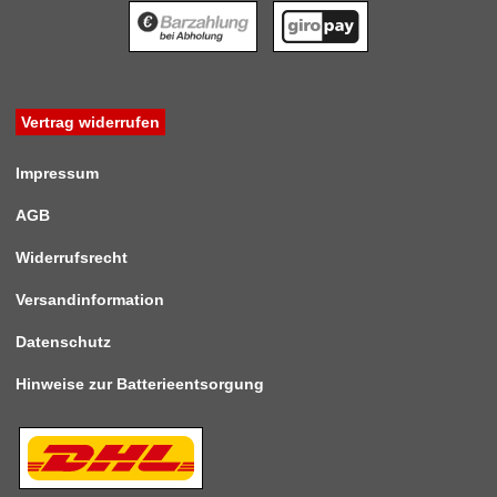
Vertrag widerrufen
Impressum
AGB
Widerrufsrecht
Versandinformation
Datenschutz
Hinweise zur Batterieentsorgung