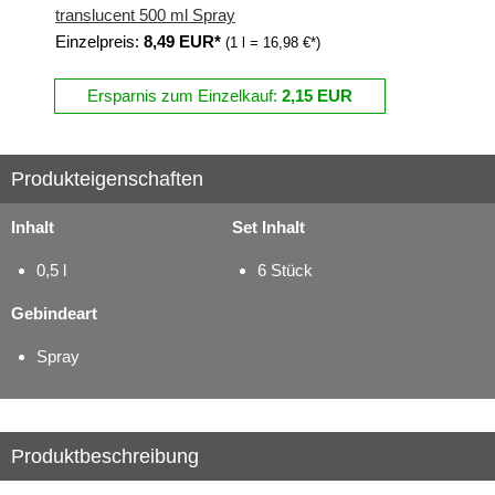
translucent 500 ml Spray
Einzelpreis:
8,49 EUR*
(1 l = 16,98 €*)
Ersparnis zum Einzelkauf:
2,15 EUR
Produkteigenschaften
Inhalt
Set Inhalt
0,5 l
6 Stück
Gebindeart
Spray
Produktbeschreibung