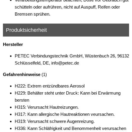
schütteln oder aufrühren, nicht auf Auspuff, Reifen oder
Bremsen sprühen.
Produktsicherheit
Hersteller
PETEC Verbindungstechnik GmbH, Wüstenbuch 26, 96132
Schlüsselfeld, DE, info@petec.de
Gefahrenhinweise
(1)
H222: Extrem entzündbares Aerosol
H229: Behälter steht unter Druck: Kann bei Erwärmung
bersten
H315: Verursacht Hautreizungen.
H317: Kann allergische Hautreaktionen veursachen.
H319: Verursacht schwere Augenreizung.
H336: Kann Schläfrigkeit und Benommenheit verursachen