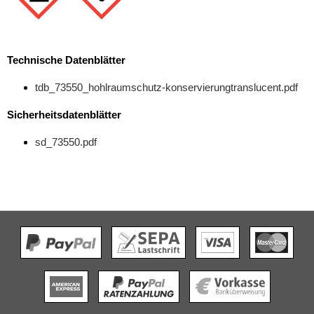
Technische Datenblätter
tdb_73550_hohlraumschutz-konservierungtranslucent.pdf
Sicherheitsdatenblätter
sd_73550.pdf