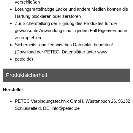
verschließen
Lösungsmittelhaltige Lacke und andere Medien können die
Härtung blockieren oder zerstören
Zur Sicherstellung der Eignung des Produktes für die
gewünschte Anwendung sind in jedem Fall Eigenversuche
zu empfehlen
Sicherheits- und Technisches Datenblatt beachten!
(Download der PETEC- Datenblätter unter www
petec.de)
Produktsicherheit
Hersteller
PETEC Verbindungstechnik GmbH, Wüstenbuch 26, 96132
Schlüsselfeld, DE, info@petec.de