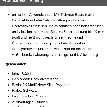
Produktbeschreibung
primerlose Anwendung auf MS-Polymer Basis breites
Haftspektrum hohe Anfangshaftung und starke
Endfestigkeit elastisch und dynamisch hoch belastbar stoß-
und vibrationshemmend Spaltmaßüberbrückung bis 40 mm
tropft und fließt nicht, auch für senkrechte und
Überkopfanwendungen geeignet überlackierbar
lösungsmittelfrei universell einsetzbar im Innen- und
Außenbereich witterungs-, alterungs- und UV-beständig
Eigenschaften
Inhalt: 0,25 l
Gebindeart: Coaxialkartusche
Basis: 2K Modifizierte Silan Polymere
Farbe: Schwarz
Lagerfähigkeit: Monate
Aushärtung: 4 Stunden