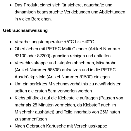
Das Produkt eignet sich für sichere, dauerhafte und
dynamisch beanspruchte Verklebungen und Abdichtungen
in vielen Bereichen.
Gebrauchsanweisung
Verarbeitungstemperatur: +5°C bis +40°C
Oberflächen mit PETEC Multi Cleaner (Artikel-Nummer
82100 oder 82200) gründlich reinigen und entfetten
Verschlusskappe und -stopfen abnehmen, Mischrohr
(Artikel-Nummer 98508) aufsetzen und in die PETEC
Ausdrückpistole (Artikel-Nummer 81500) einlegen
Um ein perfektes Mischungsverhältnis zu gewährleisten,
sollten die ersten 5cm verworfen werden
Klebstoff direkt auf die Klebestelle auftragen (Pausen von
mehr als 25 Minuten vermeiden, da Klebstoff auch im
Mischrohr aushärtet) und Teile innerhalb von 25Minuten
zusammenfügen
Nach Gebrauch Kartusche mit Verschlusskappe