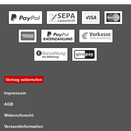
Vertrag widerrufen
Impressum
AGB
Widerrufsrecht
Versandinformation