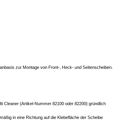
anbasis zur Montage von Front-, Heck- und Seitenscheiben.
i Cleaner (Artikel-Nummer 82100 oder 82200) gründlich
äßig in eine Richtung auf die Klebefläche der Scheibe