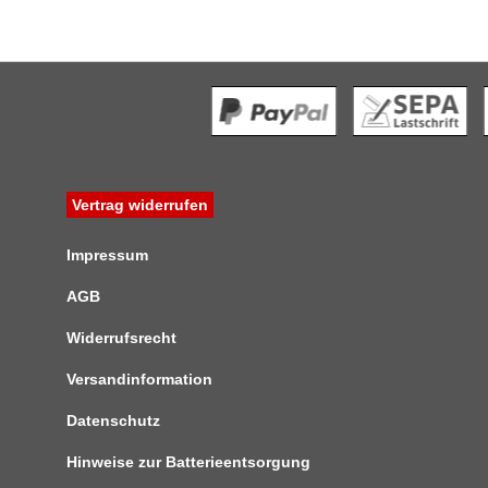
Vertrag widerrufen
Impressum
AGB
Widerrufsrecht
Versandinformation
Datenschutz
Hinweise zur Batterieentsorgung