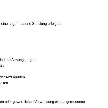
g eine angemessene Schulung erfolgen.
inderte Atmung sorgen.
en.
 Arzt anrufen.
alten.
ellen oder gewerblichen Verwendung eine angemessene