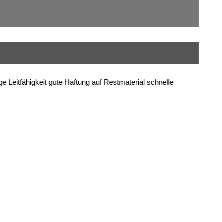
e Leitfähigkeit gute Haftung auf Restmaterial schnelle