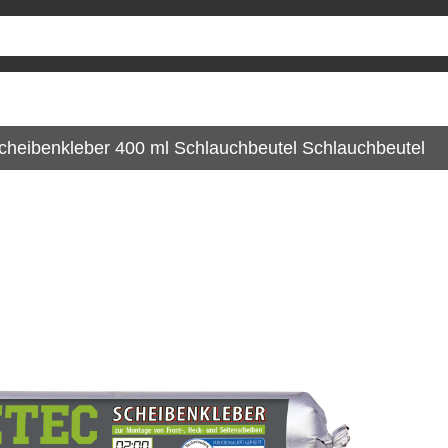
cheibenkleber 400 ml Schlauchbeutel Schlauchbeutel