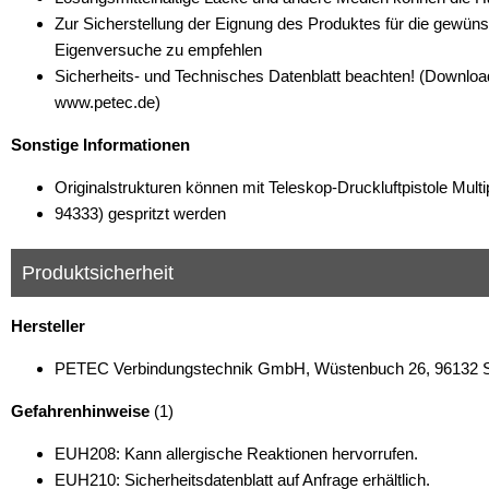
Zur Sicherstellung der Eignung des Produktes für die gewün
Eigenversuche zu empfehlen
Sicherheits- und Technisches Datenblatt beachten! (Downlo
www.petec.de)
Sonstige Informationen
Originalstrukturen können mit Teleskop-Druckluftpistole Multi
94333) gespritzt werden
Produktsicherheit
Hersteller
PETEC Verbindungstechnik GmbH, Wüstenbuch 26, 96132 Sc
Gefahrenhinweise
(1)
EUH208: Kann allergische Reaktionen hervorrufen.
EUH210: Sicherheitsdatenblatt auf Anfrage erhältlich.