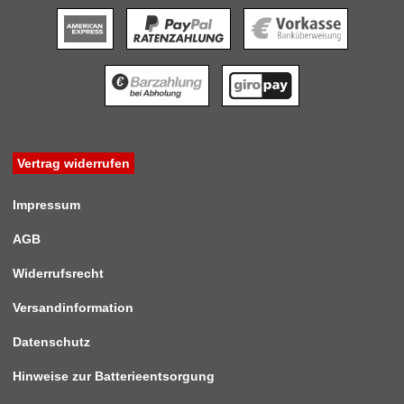
Vertrag widerrufen
Impressum
AGB
Widerrufsrecht
Versandinformation
Datenschutz
Hinweise zur Batterieentsorgung